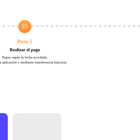
Paso 5
Realizar el pago
Pague según la fecha acordada,
la aplicación o mediante transferencia bancaria.