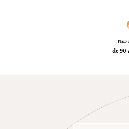
Plazo 
de 90 