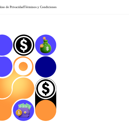
Aiso de Privacidad
Términos y Condiciones